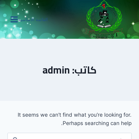
لتجاوز
لى
القائمة الاساسية
لمحتوى
كاتب: admin
It seems we can’t find what you’re looking for.
Perhaps searching can help.
البحث