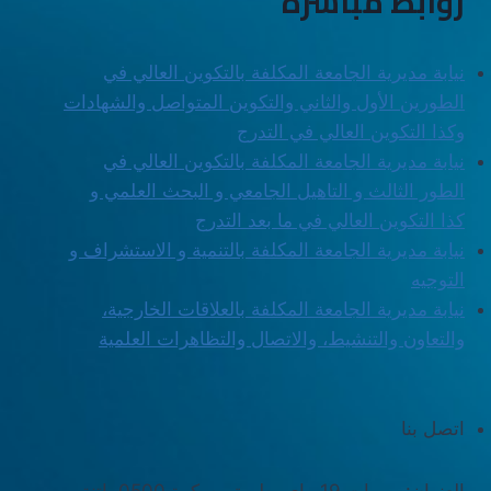
روابط مباشرة
نيابة مديرية الجامعة المكلفة بالتكوين العالي في
الطورين الأول والثاني والتكوين المتواصل والشهادات
وكذا التكوين العالي في التدرج
نيابة مديرية الجامعة المكلفة بالتكوين العالي في
الطور الثالث و التاهيل الجامعي و البحث العلمي و
كذا التكوين العالي في ما بعد التدرج
نيابة مديرية الجامعة المكلفة بالتنمية و الاستشراف و
التوجيه
نيابة مديرية الجامعة المكلفة بالعلاقات الخارجية،
والتعاون والتنشيط، والاتصال والتظاهرات العلمية
اتصل بنا