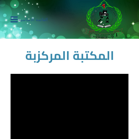
القائمة الاساسية
المكتبة المركزبة