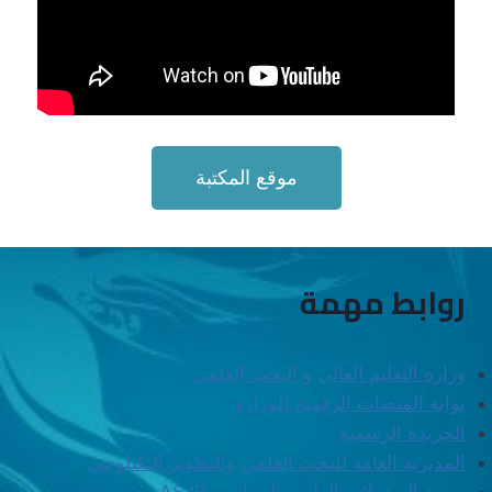
موقع المكتبة
روابط مهمة
وزارة التعليم العالي و البحث العلمي
بوابة المنصات الرقمية للوزارة
الجريدة الرسمية
المديرية العامة للبحث العلمي والتطوير التكنلوجي