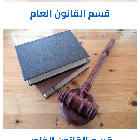
قسم القانون العام