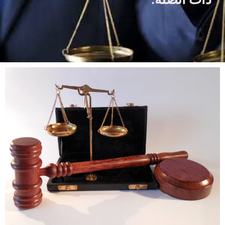
ذات الصلة.