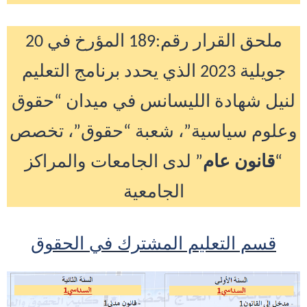
ملحق القرار رقم
:89
1
المؤرخ في 20
جويلية 2023
الذي
يحدد برنامج التعليم
لنيل شهادة الليسانس في ميدان “حقوق
وعلوم سياسية”، شعبة “حقوق”، تخصص
“
قانون
عام
” لدى الجامعات والمراكز
الجامعية
قسم التعليم المشترك في الحقوق