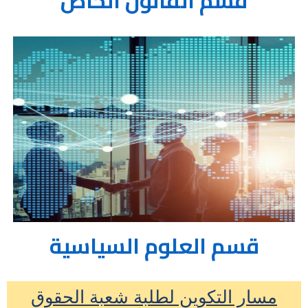
قسم القانون الخاص
قسم العلوم السياسية
مسار التكوين لطلبة شعبة الحقوق