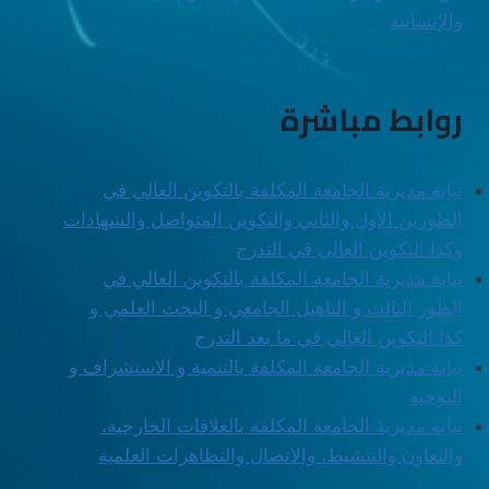
والإنسانية
روابط مباشرة
نيابة مديرية الجامعة المكلفة بالتكوين العالي في
الطورين الأول والثاني والتكوين المتواصل والشهادات
وكذا التكوين العالي في التدرج
نيابة مديرية الجامعة المكلفة بالتكوين العالي في
الطور الثالث و التاهيل الجامعي و البحث العلمي و
كذا التكوين العالي في ما بعد التدرج
نيابة مديرية الجامعة المكلفة بالتنمية و الاستشراف و
التوجيه
نيابة مديرية الجامعة المكلفة بالعلاقات الخارجية،
والتعاون والتنشيط، والاتصال والتظاهرات العلمية