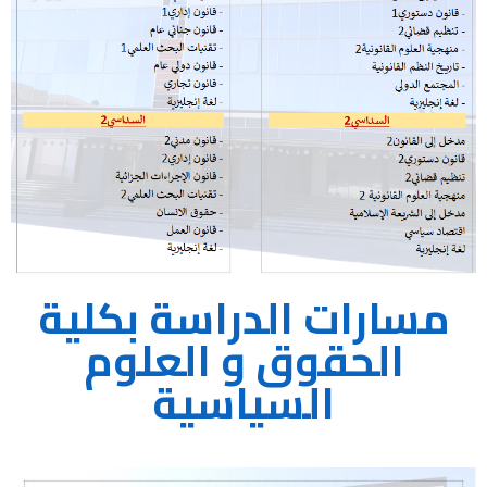
مسارات الدراسة بكلية
الحقوق و العلوم
السياسية