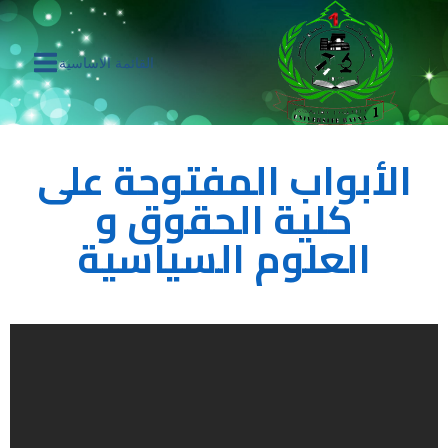
القائمة الاساسية
الأبواب المفتوحة على
كلية الحقوق و
العلوم السياسية