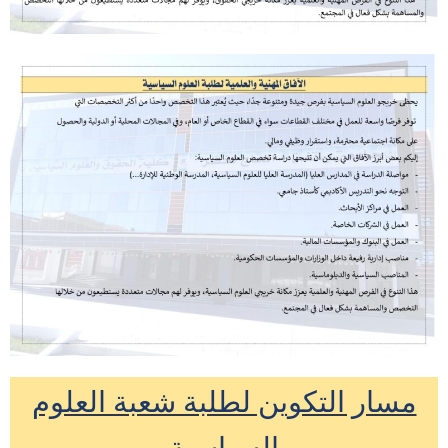
مسار التكوين لطلبة شعبة العلوم
السياسية